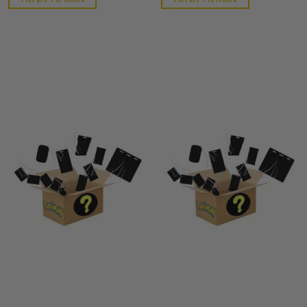
kr. 39,95.
kr. 39,95.