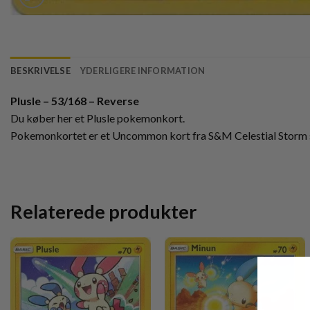
BESKRIVELSE
YDERLIGERE INFORMATION
Plusle – 53/168 – Reverse
Du køber her et Plusle pokemonkort.
Pokemonkortet er et Uncommon kort fra S&M Celestial Storm 
Relaterede produkter