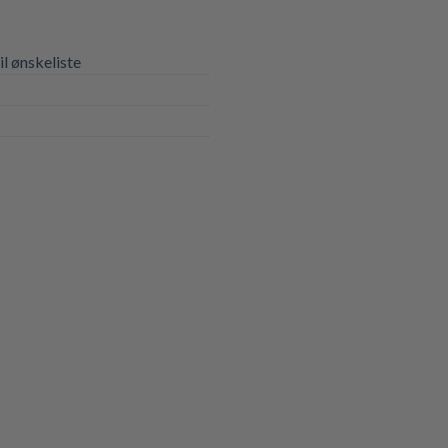
til ønskeliste