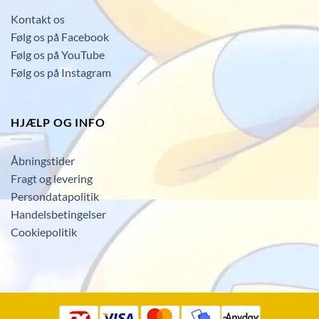
Kontakt os
Følg os på Facebook
Følg os på YouTube
Følg os på Instagram
HJÆLP OG INFO
Åbningstider
Fragt og levering
Persondatapolitik
Handelsbetingelser
Cookiepolitik