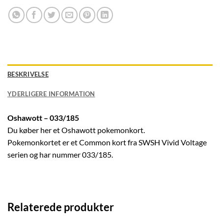
BESKRIVELSE
YDERLIGERE INFORMATION
Oshawott – 033/185
Du køber her et Oshawott pokemonkort.
Pokemonkortet er et Common kort fra SWSH Vivid Voltage
serien og har nummer 033/185.
Relaterede produkter