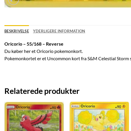
BESKRIVELSE
YDERLIGERE INFORMATION
Oricorio – 55/168 – Reverse
Du køber her et Oricorio pokemonkort.
Pokemonkortet er et Uncommon kort fra S&M Celestial Storm 
Relaterede produkter