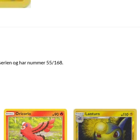
serien og har nummer 55/168.