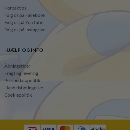
Kontakt os
Følg os på Facebook
Følg os på YouTube
Følg os på Instagram
HJÆLP OG INFO
Åbningstider
Fragt og levering
Persondatapolitik
Handelsbetingelser
Cookiepolitik