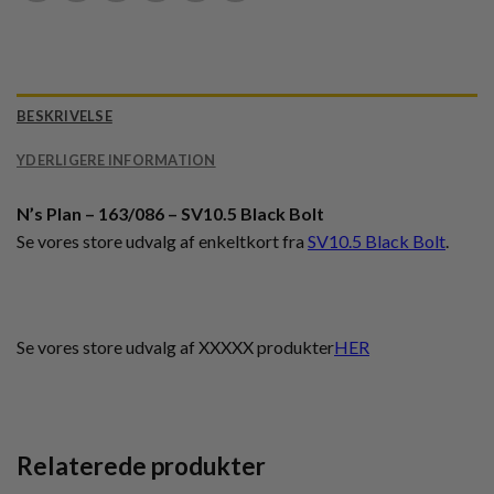
BESKRIVELSE
YDERLIGERE INFORMATION
N’s Plan – 163/086 – SV10.5 Black Bolt
Se vores store udvalg af enkeltkort fra
SV10.5 Black Bolt
.
Se vores store udvalg af XXXXX produkter
HER
Relaterede produkter