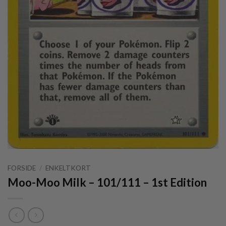
FORSIDE
/
ENKELTKORT
Moo-Moo Milk – 101/111 – 1st Edition