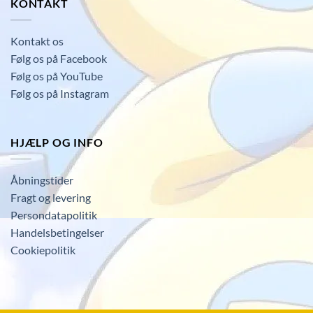
KONTAKT
Kontakt os
Følg os på Facebook
Følg os på YouTube
Følg os på Instagram
HJÆLP OG INFO
Åbningstider
Fragt og levering
Persondatapolitik
Handelsbetingelser
Cookiepolitik