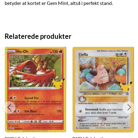
betyder at kortet er Gem Mint, altså i perfekt stand.
Relaterede produkter