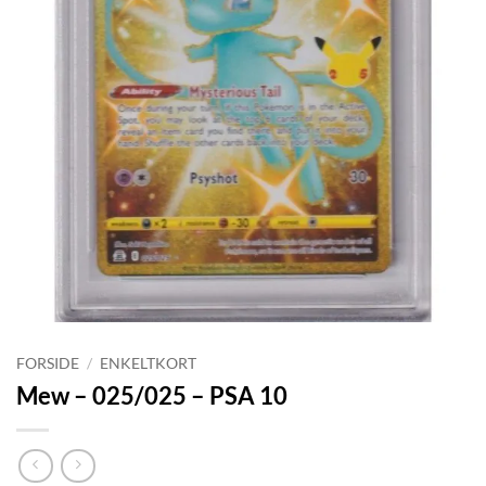
FORSIDE
/
ENKELTKORT
Mew – 025/025 – PSA 10