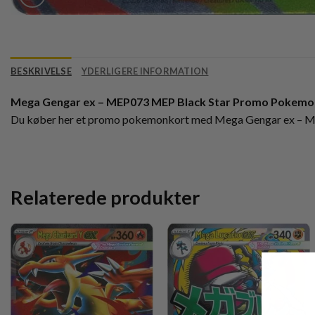
BESKRIVELSE
YDERLIGERE INFORMATION
Mega Gengar ex – MEP073 MEP Black Star Promo Pokemo
Du køber her et promo pokemonkort med Mega Gengar ex – 
Relaterede produkter