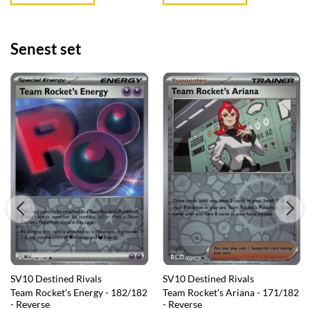
Senest set
SV10 Destined Rivals
SV10 Destined Rivals
Team Rocket's Energy - 182/182
Team Rocket's Ariana - 171/182
- Reverse
- Reverse