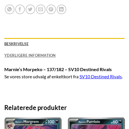
BESKRIVELSE
YDERLIGERE INFORMATION
Marnie’s Morpeko – 137/182 – SV10 Destined Rivals
Se vores store udvalg af enkeltkort fra
SV10 Destined Rivals
.
Relaterede produkter