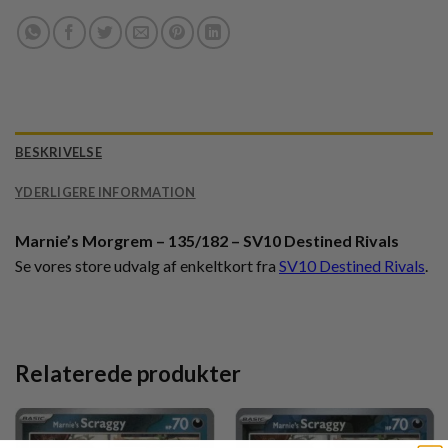
BESKRIVELSE
YDERLIGERE INFORMATION
Marnie’s Morgrem – 135/182 – SV10 Destined Rivals
Se vores store udvalg af enkeltkort fra
SV10 Destined Rivals
.
Relaterede produkter