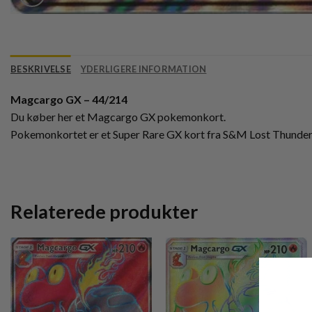
BESKRIVELSE
YDERLIGERE INFORMATION
Magcargo GX – 44/214
Du køber her et Magcargo GX pokemonkort.
Pokemonkortet er et Super Rare GX kort fra S&M Lost Thunder
Relaterede produkter