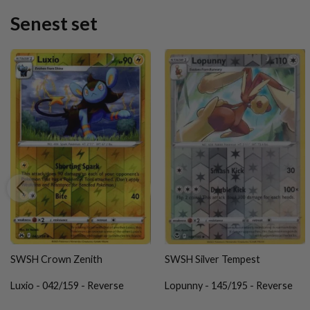
Senest set
SWSH Crown Zenith
SWSH Silver Tempest
Luxio - 042/159 - Reverse
Lopunny - 145/195 - Reverse