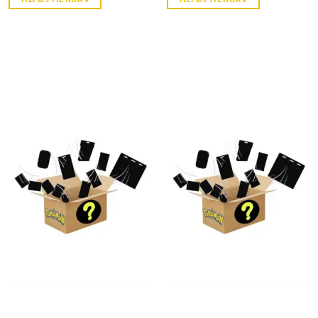
kr. 39,95.
kr. 39,95.