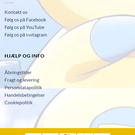
Kontakt os
Følg os på Facebook
Følg os på YouTube
Følg os på Instagram
HJÆLP OG INFO
Åbningstider
Fragt og levering
Persondatapolitik
Handelsbetingelser
Cookiepolitik