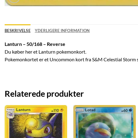
BESKRIVELSE
YDERLIGERE INFORMATION
Lanturn – 50/168 – Reverse
Du køber her et Lanturn pokemonkort.
Pokemonkortet er et Uncommon kort fra S&M Celestial Storm 
Relaterede produkter