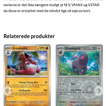
serierne er det ikke længere muligt at få V, VMAX og VSTAR
da disse er erstattet med de mindst lige så seje ex kort.
Relaterede produkter