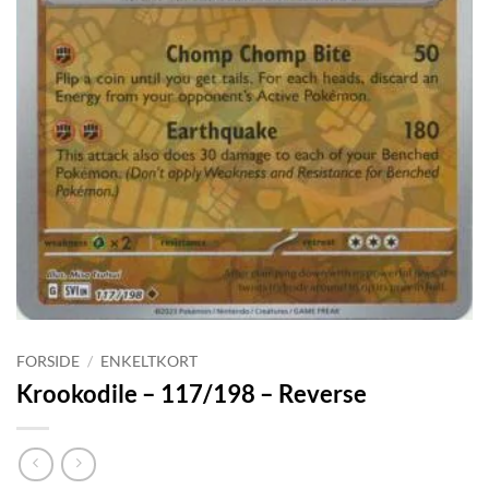
FORSIDE
/
ENKELTKORT
Krookodile – 117/198 – Reverse