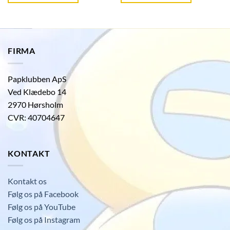
FIRMA
Papklubben ApS
Ved Klædebo 14
2970 Hørsholm
CVR: 40704647
KONTAKT
Kontakt os
Følg os på Facebook
Følg os på YouTube
Følg os på Instagram