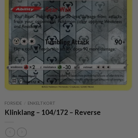
FORSIDE
/
ENKELTKORT
Klinklang – 104/172 – Reverse