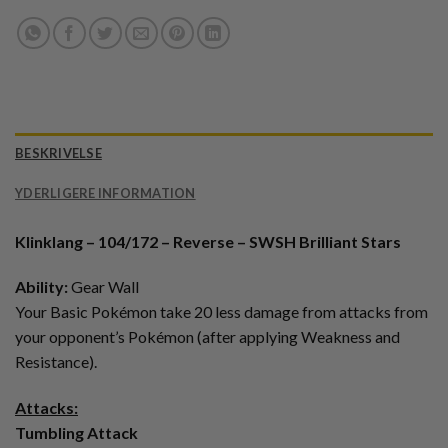
BESKRIVELSE
YDERLIGERE INFORMATION
Klinklang – 104/172 – Reverse – SWSH Brilliant Stars
Ability:
Gear Wall
Your Basic Pokémon take 20 less damage from attacks from
your opponent’s Pokémon (after applying Weakness and
Resistance).
Attacks:
Tumbling Attack