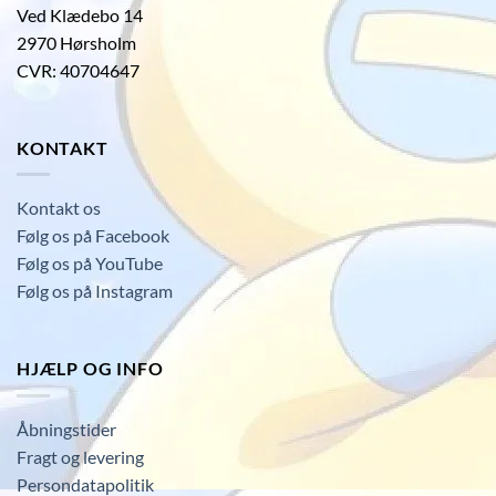
Ved Klædebo 14
2970 Hørsholm
CVR: 40704647
KONTAKT
Kontakt os
Følg os på Facebook
Følg os på YouTube
Følg os på Instagram
HJÆLP OG INFO
Åbningstider
Fragt og levering
Persondatapolitik