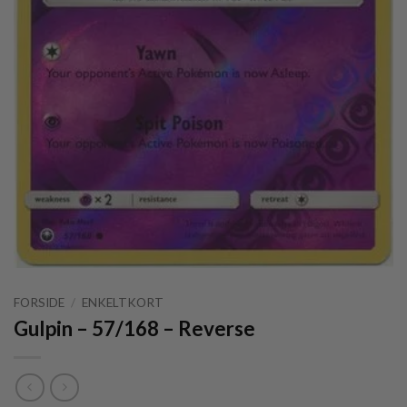
FORSIDE
/
ENKELTKORT
Gulpin – 57/168 – Reverse