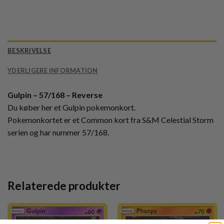
BESKRIVELSE
YDERLIGERE INFORMATION
Gulpin – 57/168 – Reverse
Du køber her et Gulpin pokemonkort.
Pokemonkortet er et Common kort fra S&M Celestial Storm
serien og har nummer 57/168.
Relaterede produkter