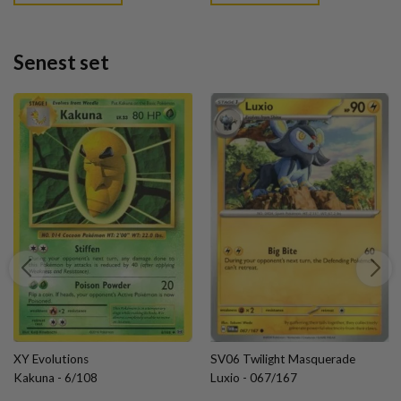
Senest set
XY Evolutions
SV06 Twilight Masquerade
Kakuna - 6/108
Luxio - 067/167