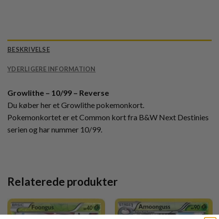
BESKRIVELSE
YDERLIGERE INFORMATION
Growlithe – 10/99 – Reverse
Du køber her et Growlithe pokemonkort.
Pokemonkortet er et Common kort fra B&W Next Destinies
serien og har nummer 10/99.
Relaterede produkter