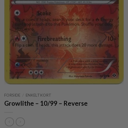
FORSIDE
/
ENKELTKORT
Growlithe – 10/99 – Reverse