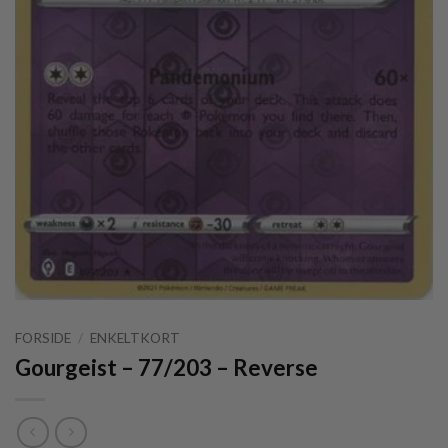
FORSIDE
/
ENKELTKORT
Gourgeist – 77/203 – Reverse