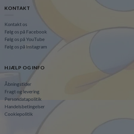
KONTAKT
Kontakt os
Følg os på Facebook
Følg os på YouTube
Følg os på Instagram
HJÆLP OG INFO
Åbningstider
Fragt og levering
Persondatapolitik
Handelsbetingelser
Cookiepolitik