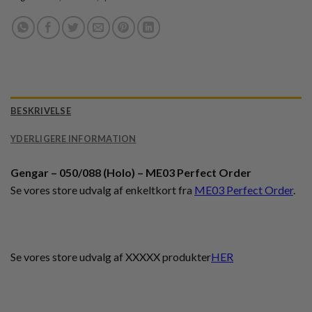
BESKRIVELSE
YDERLIGERE INFORMATION
Gengar – 050/088 (Holo) – ME03 Perfect Order
Se vores store udvalg af enkeltkort fra
ME03 Perfect Order
.
Se vores store udvalg af XXXXX produkter
HER