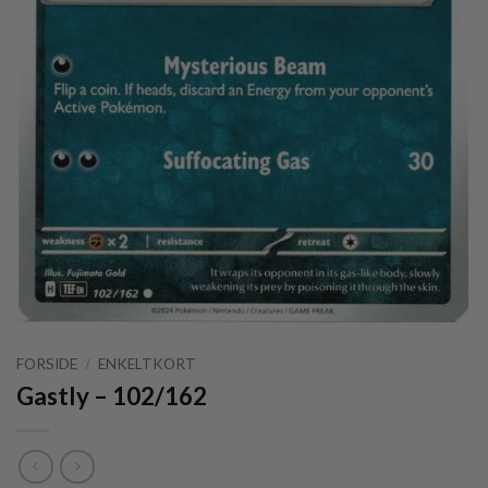
FORSIDE
/
ENKELTKORT
Gastly – 102/162