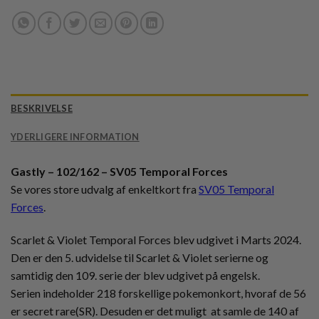
BESKRIVELSE
YDERLIGERE INFORMATION
Gastly – 102/162 – SV05 Temporal Forces
Se vores store udvalg af enkeltkort fra
SV05 Temporal
Forces
.
Scarlet & Violet Temporal Forces blev udgivet i Marts 2024.
Den er den 5. udvidelse til Scarlet & Violet serierne og
samtidig den 109. serie der blev udgivet på engelsk.
Serien indeholder 218 forskellige pokemonkort, hvoraf de 56
er secret rare(SR). Desuden er det muligt at samle de 140 af