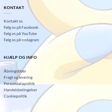
KONTAKT
Kontakt os
Følg os på Facebook
Følg os på YouTube
Følg os på Instagram
HJÆLP OG INFO
Åbningstider
Fragt og levering
Persondatapolitik
Handelsbetingelser
Cookiepolitik