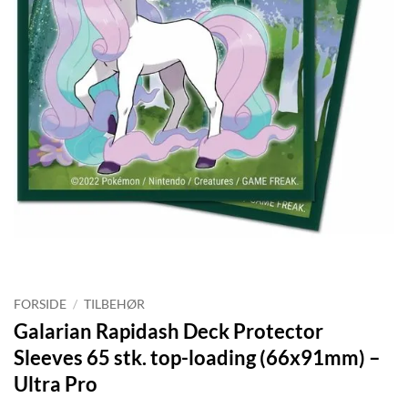
FORSIDE
/
TILBEHØR
Galarian Rapidash Deck Protector
Sleeves 65 stk. top-loading (66x91mm) –
Ultra Pro