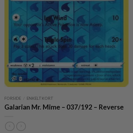
FORSIDE
/
ENKELTKORT
Galarian Mr. Mime – 037/192 – Reverse