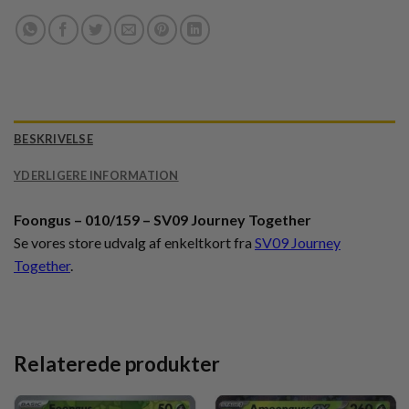
BESKRIVELSE
YDERLIGERE INFORMATION
Foongus – 010/159 – SV09 Journey Together
Se vores store udvalg af enkeltkort fra
SV09 Journey
Together
.
Relaterede produkter