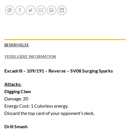
BESKRIVELSE
YDERLIGERE INFORMATION
Excadrill – 109/191 – Reverse – SV08 Surging Sparks
Attacks:
Digging Claw
Damage: 20
Energy Cost: 1 Colorless energy.
Discard the top card of your opponent’s deck.
Drill Smash