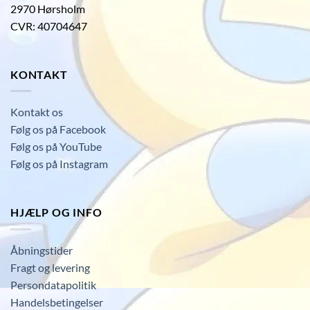
2970 Hørsholm
CVR: 40704647
KONTAKT
Kontakt os
Følg os på Facebook
Følg os på YouTube
Følg os på Instagram
HJÆLP OG INFO
Åbningstider
Fragt og levering
Persondatapolitik
Handelsbetingelser