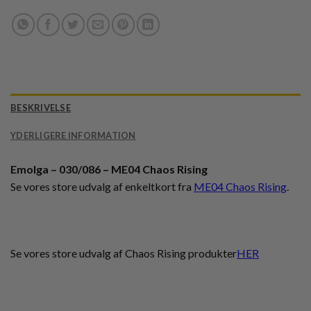
BESKRIVELSE
YDERLIGERE INFORMATION
Emolga – 030/086 – ME04 Chaos Rising
Se vores store udvalg af enkeltkort fra
ME04 Chaos Rising
.
Se vores store udvalg af Chaos Rising produkter
HER