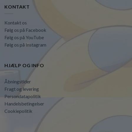
KONTAKT
Kontakt os
Følg os på Facebook
Følg os på YouTube
Følg os på Instagram
HJÆLP OG INFO
Åbningstider
Fragt og levering
Persondatapolitik
Handelsbetingelser
Cookiepolitik