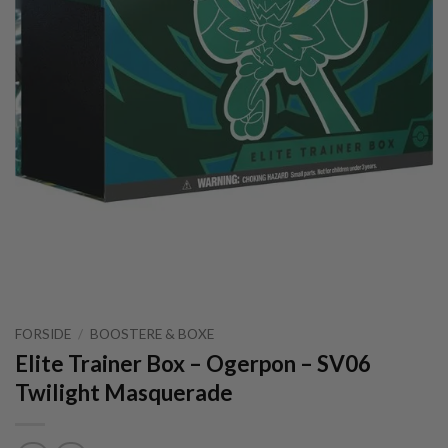
FORSIDE
/
BOOSTERE & BOXE
Elite Trainer Box – Ogerpon – SV06
Twilight Masquerade