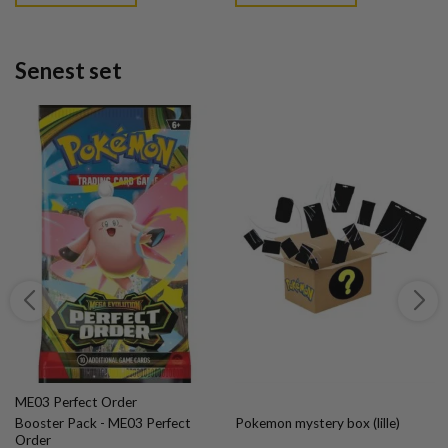
Senest set
ME03 Perfect Order
Booster Pack - ME03 Perfect
Pokemon mystery box (lille)
Order