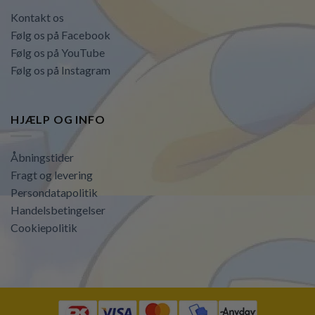
Kontakt os
Følg os på Facebook
Følg os på YouTube
Følg os på Instagram
HJÆLP OG INFO
Åbningstider
Fragt og levering
Persondatapolitik
Handelsbetingelser
Cookiepolitik