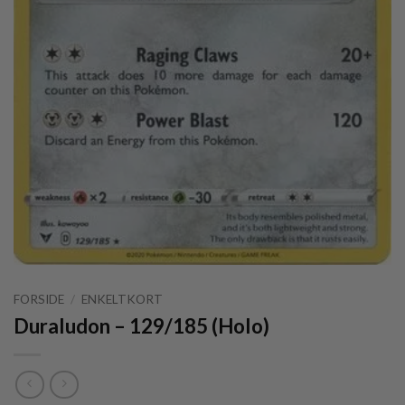
FORSIDE
/
ENKELTKORT
Duraludon – 129/185 (Holo)