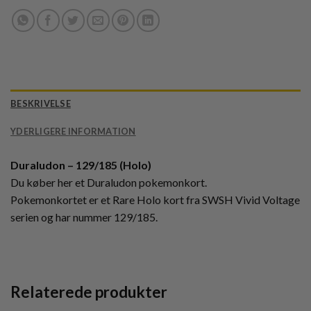
BESKRIVELSE
YDERLIGERE INFORMATION
Duraludon – 129/185 (Holo)
Du køber her et Duraludon pokemonkort.
Pokemonkortet er et Rare Holo kort fra SWSH Vivid Voltage
serien og har nummer 129/185.
Relaterede produkter