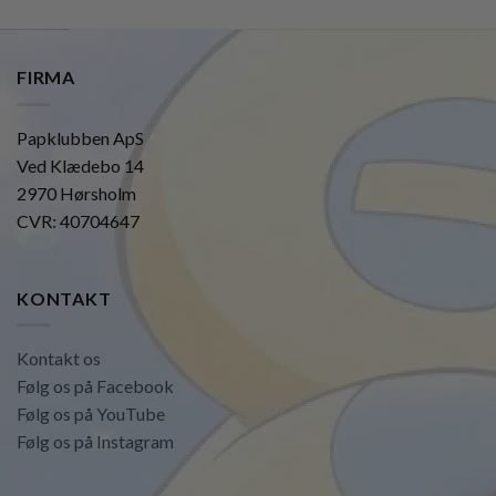
FIRMA
Papklubben ApS
Ved Klædebo 14
2970 Hørsholm
CVR: 40704647
KONTAKT
Kontakt os
Følg os på Facebook
Følg os på YouTube
Følg os på Instagram