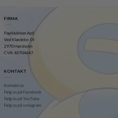
FIRMA
Papklubben ApS
Ved Klædebo 14
2970 Hørsholm
CVR: 40704647
KONTAKT
Kontakt os
Følg os på Facebook
Følg os på YouTube
Følg os på Instagram