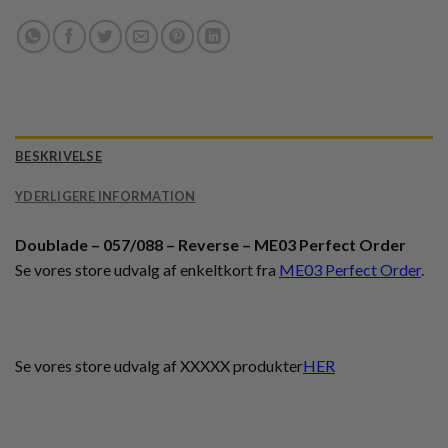
BESKRIVELSE
YDERLIGERE INFORMATION
Doublade – 057/088 – Reverse – ME03 Perfect Order
Se vores store udvalg af enkeltkort fra
ME03 Perfect Order
.
Se vores store udvalg af XXXXX produkter
HER