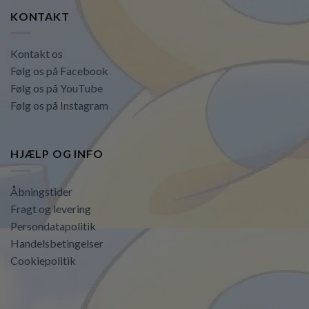
KONTAKT
Kontakt os
Følg os på Facebook
Følg os på YouTube
Følg os på Instagram
HJÆLP OG INFO
Åbningstider
Fragt og levering
Persondatapolitik
Handelsbetingelser
Cookiepolitik