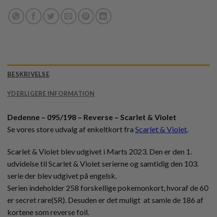
BESKRIVELSE
YDERLIGERE INFORMATION
Dedenne – 095/198 – Reverse – Scarlet & Violet
Se vores store udvalg af enkeltkort fra
Scarlet & Violet
.
Scarlet & Violet blev udgivet i Marts 2023. Den er den 1.
udvidelse til Scarlet & Violet serierne og samtidig den 103.
serie der blev udgivet på engelsk.
Serien indeholder 258 forskellige pokemonkort, hvoraf de 60
er secret rare(SR). Desuden er det muligt at samle de 186 af
kortene som reverse foil.