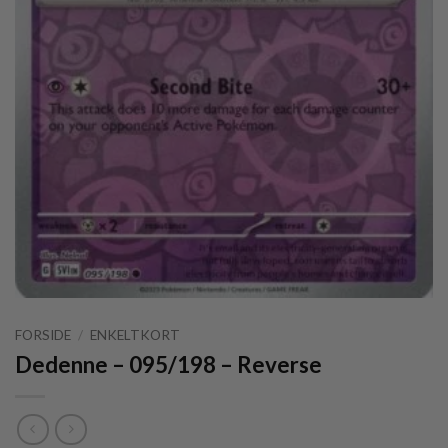
FORSIDE
/
ENKELTKORT
Dedenne – 095/198 – Reverse