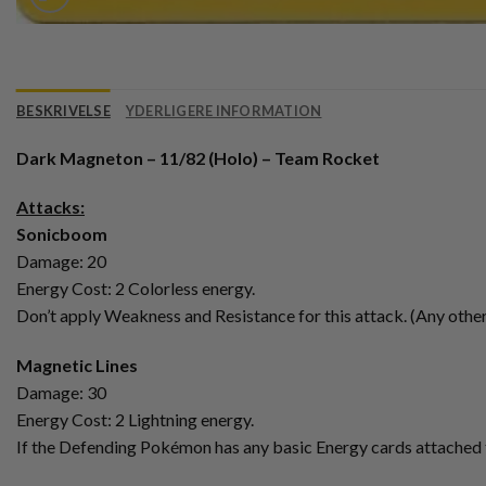
BESKRIVELSE
YDERLIGERE INFORMATION
Dark Magneton – 11/82 (Holo) – Team Rocket
Attacks:
Sonicboom
Damage: 20
Energy Cost: 2 Colorless energy.
Don’t apply Weakness and Resistance for this attack. (Any othe
Magnetic Lines
Damage: 30
Energy Cost: 2 Lightning energy.
If the Defending Pokémon has any basic Energy cards attached t