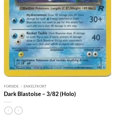
FORSIDE
/
ENKELTKORT
Dark Blastoise – 3/82 (Holo)