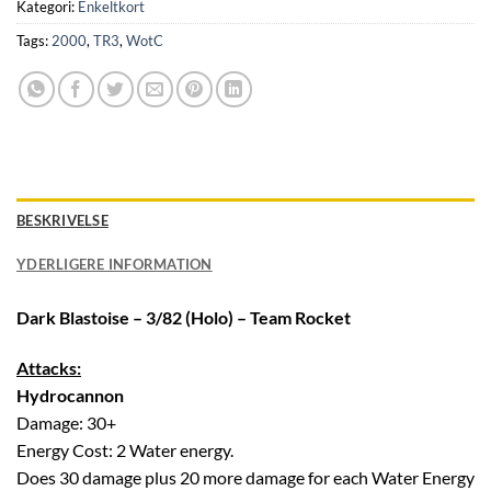
Kategori:
Enkeltkort
Tags:
2000
,
TR3
,
WotC
BESKRIVELSE
YDERLIGERE INFORMATION
Dark Blastoise – 3/82 (Holo) – Team Rocket
Attacks:
Hydrocannon
Damage: 30+
Energy Cost: 2 Water energy.
Does 30 damage plus 20 more damage for each Water Energy