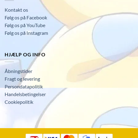
Kontakt os
Følg os på Facebook
Følg os på YouTube
Følg os på Instagram
HJÆLP OG INFO
Åbningstider
Fragt og levering
Persondatapolitik
Handelsbetingelser
Cookiepolitik