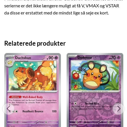
serierne er det ikke længere muligt at få V, VMAX og VSTAR
da disse er erstattet med de mindst lige så seje ex kort.
Relaterede produkter