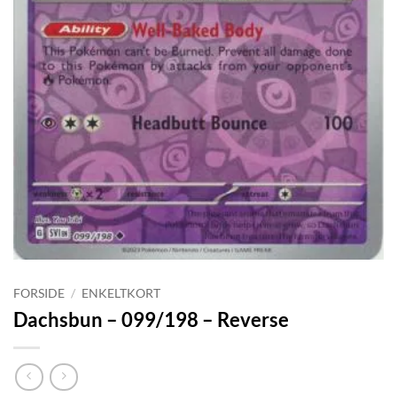
FORSIDE
/
ENKELTKORT
Dachsbun – 099/198 – Reverse