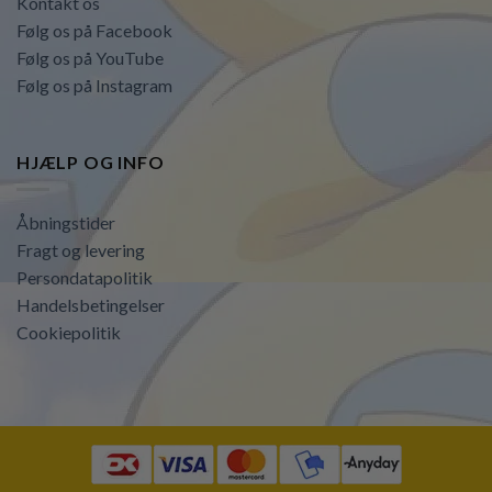
Kontakt os
Følg os på Facebook
Følg os på YouTube
Følg os på Instagram
HJÆLP OG INFO
Åbningstider
Fragt og levering
Persondatapolitik
Handelsbetingelser
Cookiepolitik