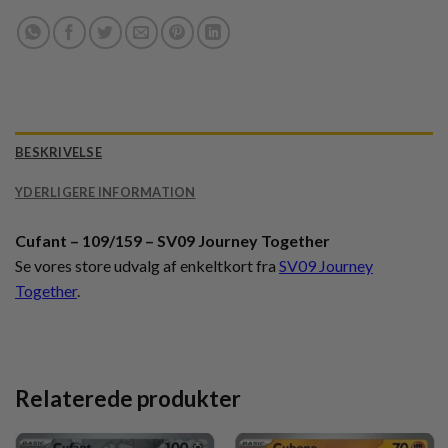
BESKRIVELSE
YDERLIGERE INFORMATION
Cufant – 109/159 – SV09 Journey Together
Se vores store udvalg af enkeltkort fra
SV09 Journey
Together
.
Relaterede produkter