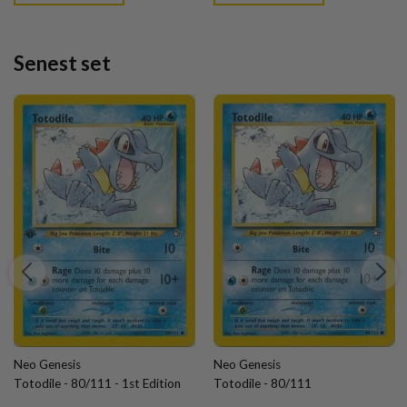
Senest set
Neo Genesis
Neo Genesis
Totodile - 80/111 - 1st Edition
Totodile - 80/111