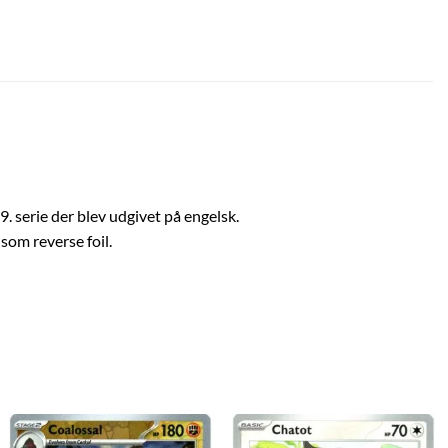
9. serie der blev udgivet på engelsk.
som reverse foil.