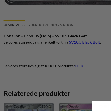
BESKRIVELSE
YDERLIGERE INFORMATION
Cobalion – 066/086 (Holo) – SV10.5 Black Bolt
Se vores store udvalg af enkeltkort fra
SV10.5 Black Bolt
.
Se vores store udvalg af XXXXX produkter
HER
Relaterede produkter