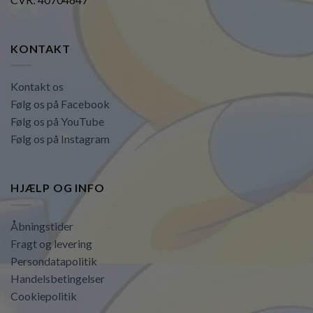
KONTAKT
Kontakt os
Følg os på Facebook
Følg os på YouTube
Følg os på Instagram
HJÆLP OG INFO
Åbningstider
Fragt og levering
Persondatapolitik
Handelsbetingelser
Cookiepolitik