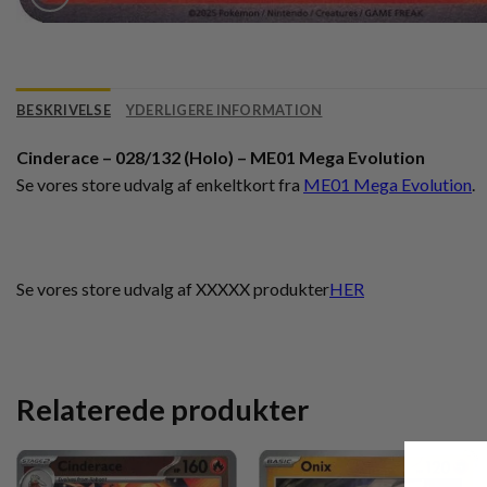
BESKRIVELSE
YDERLIGERE INFORMATION
Cinderace – 028/132 (Holo) – ME01 Mega Evolution
Se vores store udvalg af enkeltkort fra
ME01 Mega Evolution
.
Se vores store udvalg af XXXXX produkter
HER
Relaterede produkter