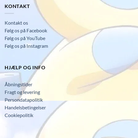
KONTAKT
Kontakt os
Følg os på Facebook
Følg os på YouTube
Følg os på Instagram
HJÆLP OG INFO
Åbningstider
Fragt og levering
Persondatapolitik
Handelsbetingelser
Cookiepolitik