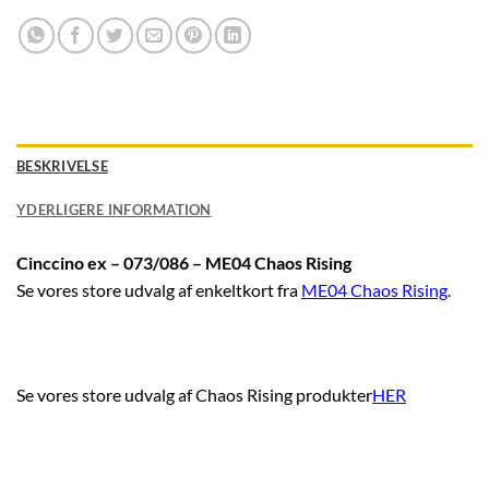
BESKRIVELSE
YDERLIGERE INFORMATION
Cinccino ex – 073/086 – ME04 Chaos Rising
Se vores store udvalg af enkeltkort fra
ME04 Chaos Rising
.
Se vores store udvalg af Chaos Rising produkter
HER