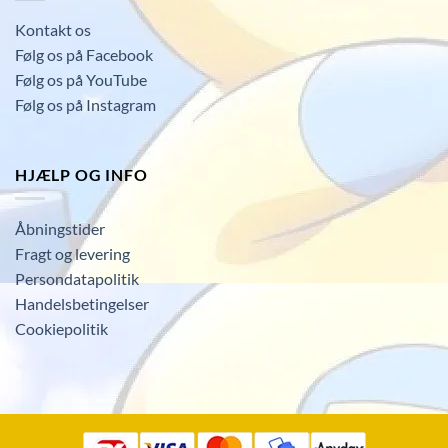
Kontakt os
Følg os på Facebook
Følg os på YouTube
Følg os på Instagram
HJÆLP OG INFO
Åbningstider
Fragt og levering
Persondatapolitik
Handelsbetingelser
Cookiepolitik