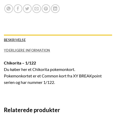
BESKRIVELSE
YDERLIGERE INFORMATION
Chikorita – 1/122
Du køber her et Chikorita pokemonkort.
Pokemonkortet er et Common kort fra XY BREAKpoint
serien og har nummer 1/122.
Relaterede produkter