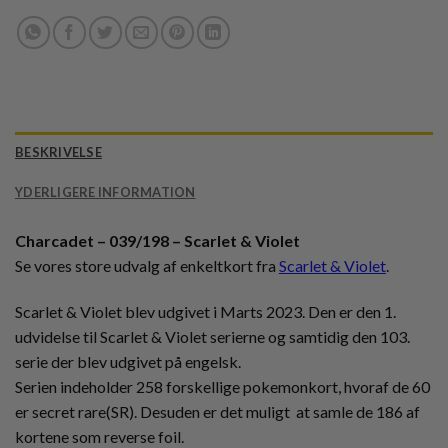
BESKRIVELSE
YDERLIGERE INFORMATION
Charcadet – 039/198 – Scarlet & Violet
Se vores store udvalg af enkeltkort fra
Scarlet & Violet
.
Scarlet & Violet blev udgivet i Marts 2023. Den er den 1.
udvidelse til Scarlet & Violet serierne og samtidig den 103.
serie der blev udgivet på engelsk.
Serien indeholder 258 forskellige pokemonkort, hvoraf de 60
er secret rare(SR). Desuden er det muligt at samle de 186 af
kortene som reverse foil.