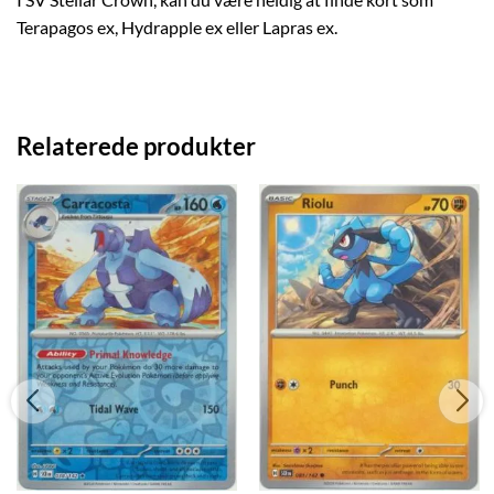
Terapagos ex, Hydrapple ex eller Lapras ex.
Relaterede produkter