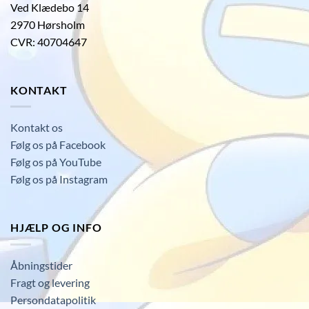
Ved Klædebo 14
2970 Hørsholm
CVR: 40704647
KONTAKT
Kontakt os
Følg os på Facebook
Følg os på YouTube
Følg os på Instagram
HJÆLP OG INFO
Åbningstider
Fragt og levering
Persondatapolitik