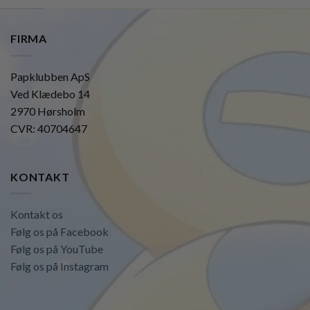
FIRMA
Papklubben ApS
Ved Klædebo 14
2970 Hørsholm
CVR: 40704647
KONTAKT
Kontakt os
Følg os på Facebook
Følg os på YouTube
Følg os på Instagram